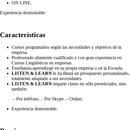
ON LINE.
Experiencia demostrable.
Características
Cursos programados según las necesidades y objetivos de la
empresa.
Profesorado altamente cualificado y con gran experiencia en
Cursos Lingüísticos en empresas.
Enseñanza-aprendizaje en su propia empresa o en la Escuela.
LISTEN & LEARN
le facilitará un presupuesto personalizado,
totalmente adaptado a sus necesidades.
LISTEN & LEARN
imparte clases no sólo presenciales, sino
también:
– Por teléfono. – Por Skype. – Online.
Experiencia demostrable.