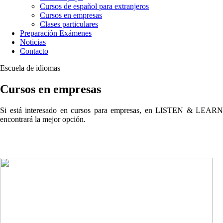
Cursos de español para extranjeros
Cursos en empresas
Clases particulares
Preparación Exámenes
Noticias
Contacto
Escuela de idiomas
Cursos en empresas
Si está interesado en cursos para empresas, en LISTEN & LEARN
encontrará la mejor opción.