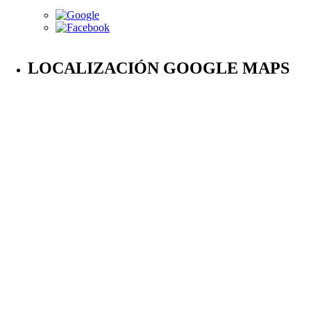
LOCALIZACIÓN GOOGLE MAPS