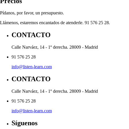
Precios
Pídanos, por favor, un presupuesto.
Llámenos, estaremos encantados de atenderle. 91 576 25 28.
CONTACTO
Calle Narváez, 14 - 1º derecha. 28009 - Madrid
91 576 25 28
info@listen-learn.com
CONTACTO
Calle Narváez, 14 - 1º derecha. 28009 - Madrid
91 576 25 28
info@listen-learn.com
Síguenos