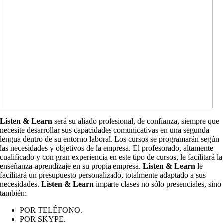
Listen & Learn
será su aliado profesional, de confianza, siempre que
necesite desarrollar sus capacidades comunicativas en una segunda
lengua dentro de su entorno laboral. Los cursos se programarán según
las necesidades y objetivos de la empresa. El profesorado, altamente
cualificado y con gran experiencia en este tipo de cursos, le facilitará la
enseñanza-aprendizaje en su propia empresa.
Listen & Learn
le
facilitará un presupuesto personalizado, totalmente adaptado a sus
necesidades.
Listen & Learn
imparte clases no sólo presenciales, sino
también:
POR TELÉFONO.
POR SKYPE.